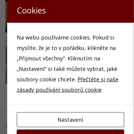
Cookies
Na webu používáme cookies. Pokud si
myslíte, že je to v pořádku, klikněte na
„Přijmout všechny“. Kliknutím na
„Nastavení“ si také můžete vybrat, jaké
soubory cookie chcete.
Přečtěte si naše
zásady používání souborů cookie
Nastavení
Základní umělecká škola Edvarda Runda