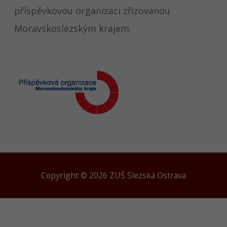
příspěvkovou organizací zřizovanou
Moravskoslezským krajem.
Copyright © 2026 ZUŠ Slezská Ostrava