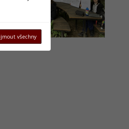
ijmout všechny