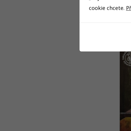
cookie chcete.
P