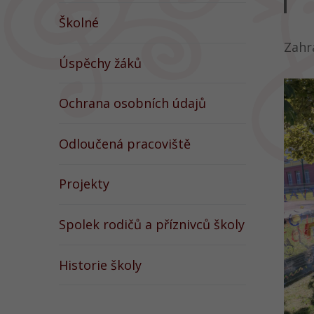
Školné
Zahr
Úspěchy žáků
Ochrana osobních údajů
Odloučená pracoviště
Projekty
Spolek rodičů a příznivců školy
Historie školy