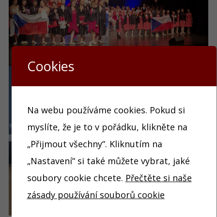
Cookies
Na webu používáme cookies. Pokud si
myslíte, že je to v pořádku, klikněte na
„Přijmout všechny“. Kliknutím na
„Nastavení“ si také můžete vybrat, jaké
soubory cookie chcete.
Přečtěte si naše
zásady používání souborů cookie