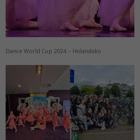
Dance World Cup 2024 – Holandsko