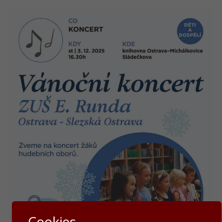
Cookies