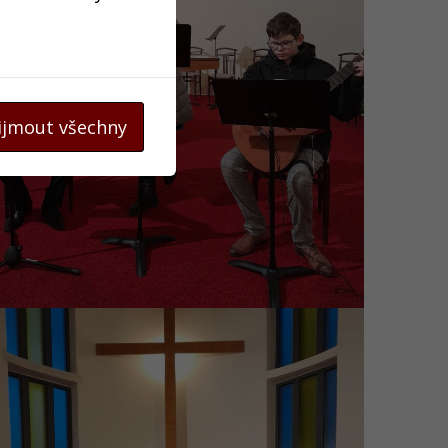
ijmout všechny