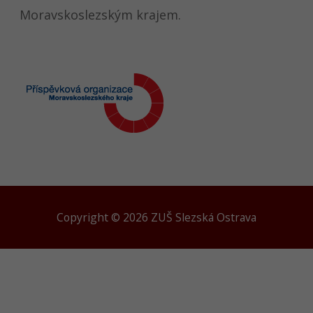
Moravskoslezským krajem.
Copyright © 2026 ZUŠ Slezská Ostrava