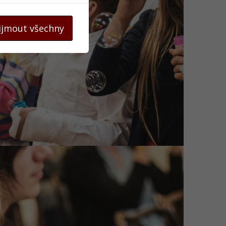
ijmout všechny