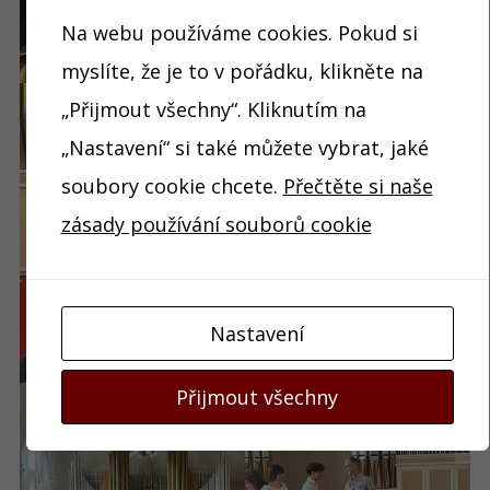
Na webu používáme cookies. Pokud si
myslíte, že je to v pořádku, klikněte na
„Přijmout všechny“. Kliknutím na
„Nastavení“ si také můžete vybrat, jaké
soubory cookie chcete.
Přečtěte si naše
zásady používání souborů cookie
Nastavení
Přijmout všechny