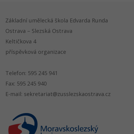
Základní umělecká škola Edvarda Runda
Ostrava – Slezská Ostrava
Keltičkova 4
příspěvková organizace
Telefon: 595 245 941
Fax: 595 245 940
E-mail: sekretariat@zusslezskaostrava.cz