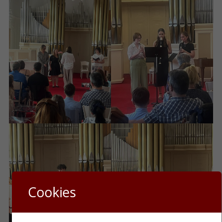
Cookies