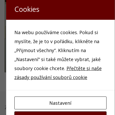
Cookies
Na webu používáme cookies. Pokud si
myslíte, že je to v pořádku, klikněte na
„Přijmout všechny“. Kliknutím na
„Nastavení“ si také můžete vybrat, jaké
soubory cookie chcete.
Přečtěte si naše
zásady používání souborů cookie
Nastavení
Základní umělecká škola Edvarda Runda