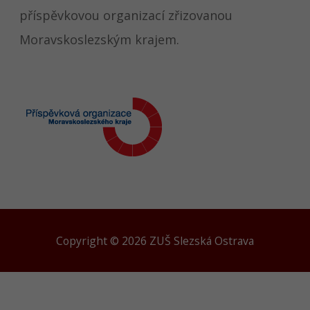
příspěvkovou organizací zřizovanou
Moravskoslezským krajem.
Copyright © 2026 ZUŠ Slezská Ostrava